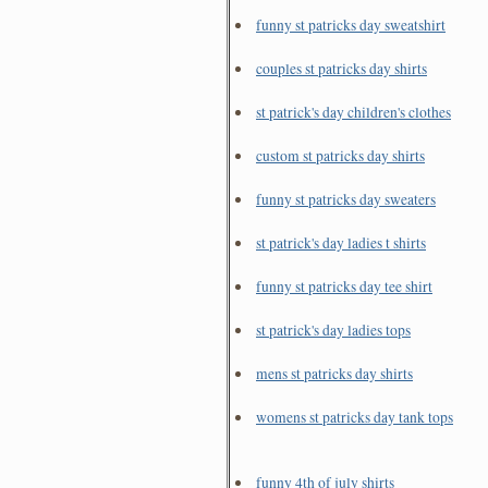
funny st patricks day sweatshirt
couples st patricks day shirts
st patrick's day children's clothes
custom st patricks day shirts
funny st patricks day sweaters
st patrick's day ladies t shirts
funny st patricks day tee shirt
st patrick's day ladies tops
mens st patricks day shirts
womens st patricks day tank tops
funny 4th of july shirts