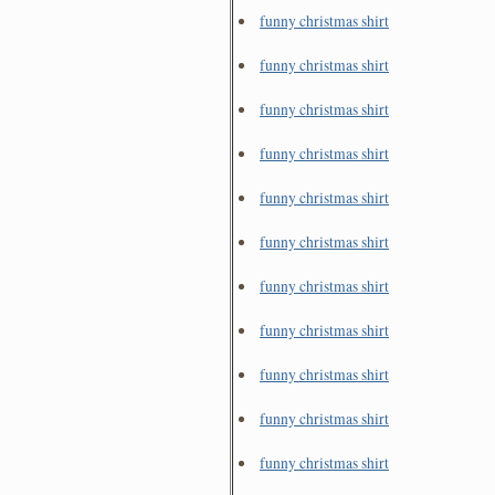
funny christmas shirt
funny christmas shirt
funny christmas shirt
funny christmas shirt
funny christmas shirt
funny christmas shirt
funny christmas shirt
funny christmas shirt
funny christmas shirt
funny christmas shirt
funny christmas shirt