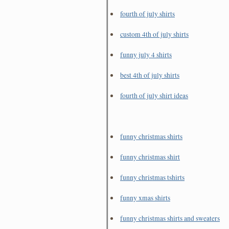
fourth of july shirts
custom 4th of july shirts
funny july 4 shirts
best 4th of july shirts
fourth of july shirt ideas
funny christmas shirts
funny christmas shirt
funny christmas tshirts
funny xmas shirts
funny christmas shirts and sweaters