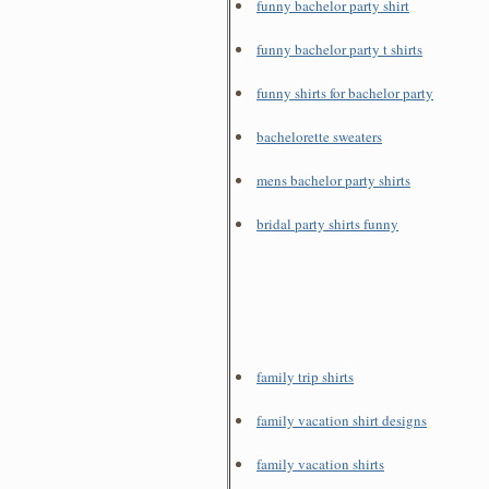
funny bachelor party shirt
funny bachelor party t shirts
funny shirts for bachelor party
bachelorette sweaters
mens bachelor party shirts
bridal party shirts funny
family trip shirts
family vacation shirt designs
family vacation shirts